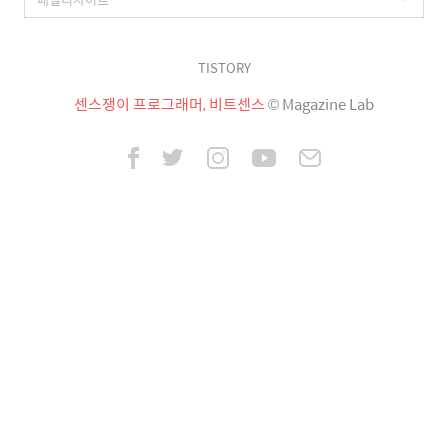
TISTORY
센스쟁이 프로그래머, 비트센스
© Magazine Lab