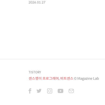
2026.01.27
TISTORY
센스쟁이 프로그래머, 비트센스
© Magazine Lab