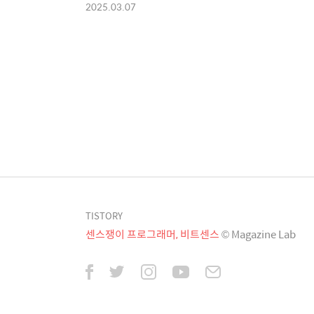
2025.03.07
TISTORY
센스쟁이 프로그래머, 비트센스
© Magazine Lab