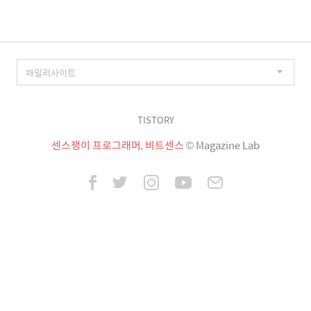
TISTORY
센스쟁이 프로그래머, 비트센스
© Magazine Lab