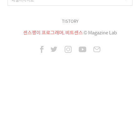
TISTORY
센스쟁이 프로그래머, 비트센스
© Magazine Lab