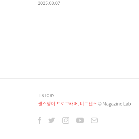
2025.03.07
TISTORY
센스쟁이 프로그래머, 비트센스
© Magazine Lab