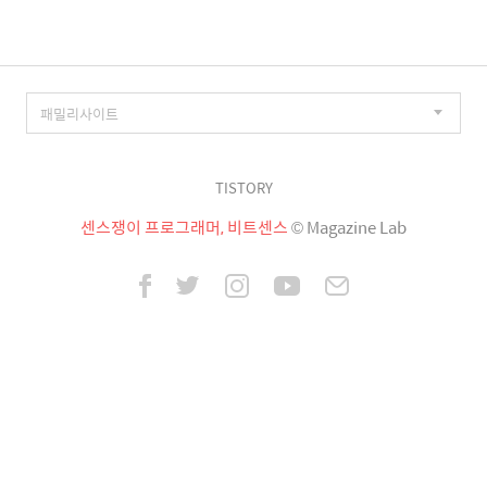
TISTORY
센스쟁이 프로그래머, 비트센스
© Magazine Lab