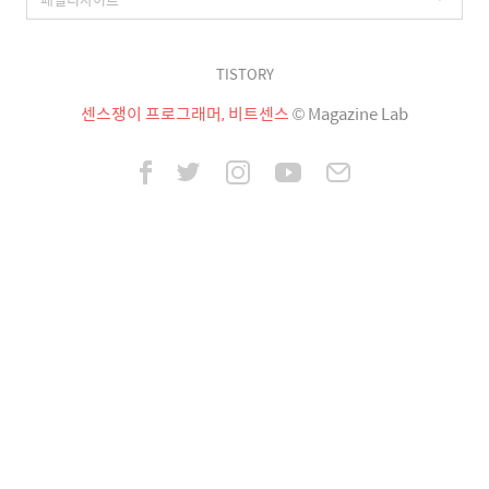
TISTORY
센스쟁이 프로그래머, 비트센스
© Magazine Lab