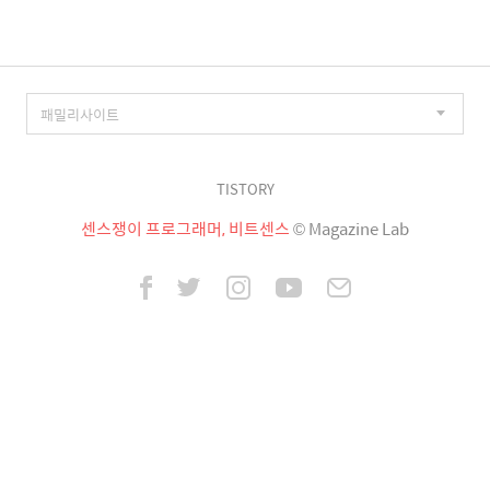
TISTORY
센스쟁이 프로그래머, 비트센스
© Magazine Lab