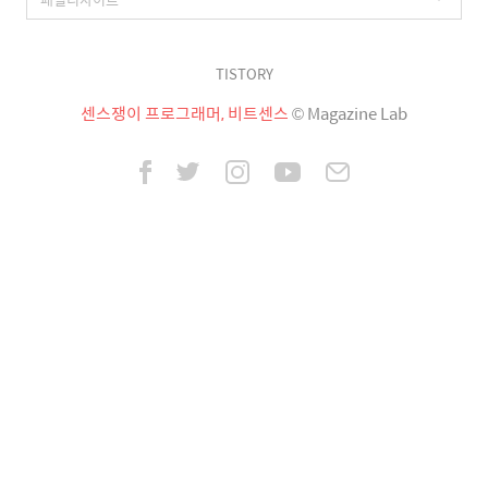
TISTORY
센스쟁이 프로그래머, 비트센스
© Magazine Lab