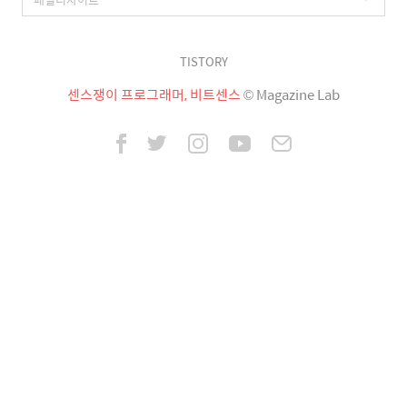
TISTORY
센스쟁이 프로그래머, 비트센스
© Magazine Lab