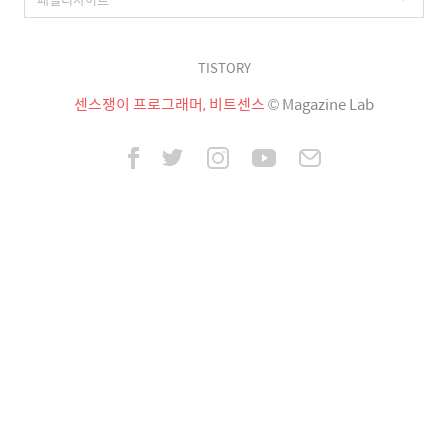
TISTORY
센스쟁이 프로그래머, 비트센스
© Magazine Lab