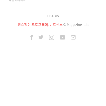
TISTORY
센스쟁이 프로그래머, 비트센스
© Magazine Lab