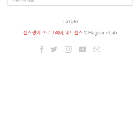
TISTORY
센스쟁이 프로그래머, 비트센스
© Magazine Lab