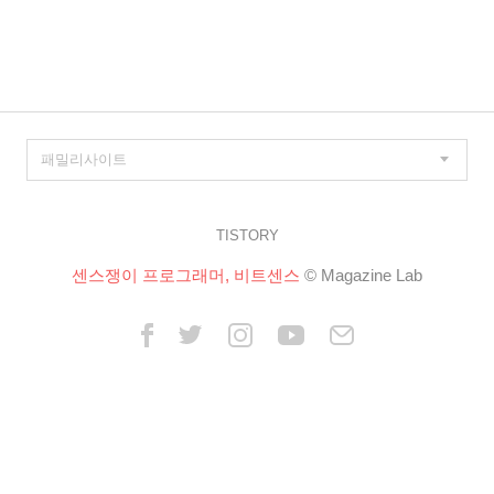
이
징
TISTORY
센스쟁이 프로그래머, 비트센스
© Magazine Lab