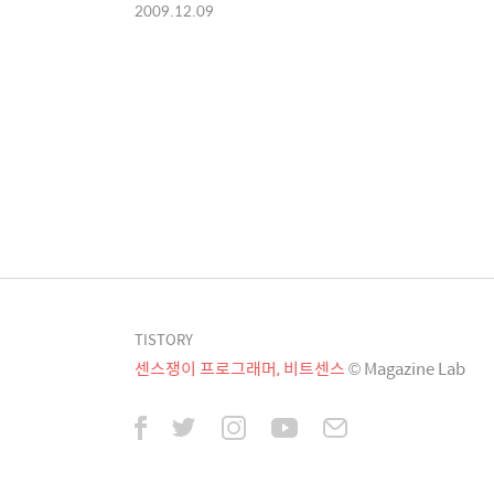
2009.12.09
TISTORY
센스쟁이 프로그래머, 비트센스
© Magazine Lab