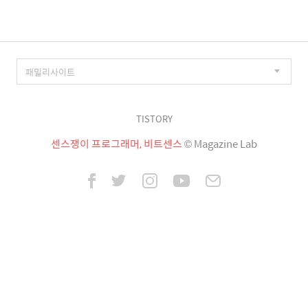
TISTORY
센스쟁이 프로그래머, 비트센스
© Magazine Lab