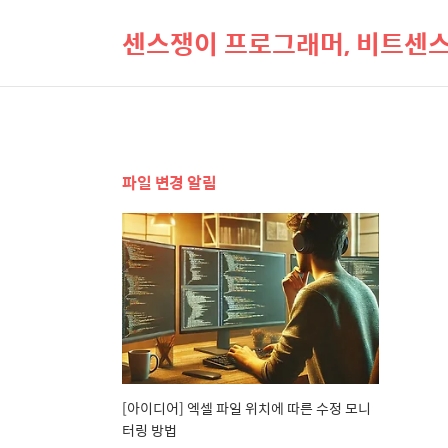
센스쟁이 프로그래머, 비트센
파일 변경 알림
[아이디어] 엑셀 파일 위치에 따른 수정 모니
터링 방법