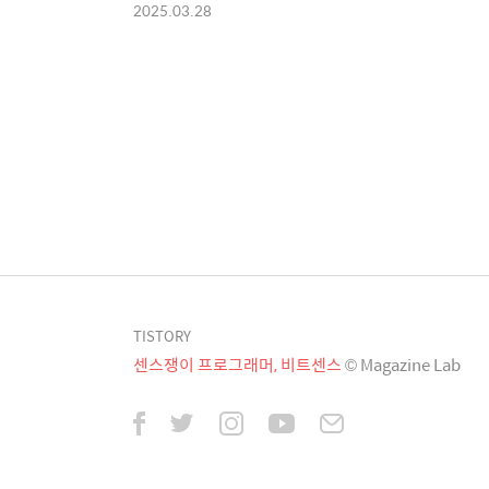
2025.03.28
TISTORY
센스쟁이 프로그래머, 비트센스
© Magazine Lab