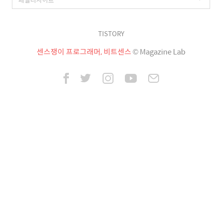
TISTORY
센스쟁이 프로그래머, 비트센스
© Magazine Lab