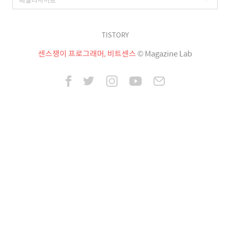
TISTORY
센스쟁이 프로그래머, 비트센스
© Magazine Lab