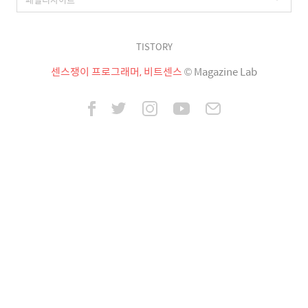
TISTORY
센스쟁이 프로그래머, 비트센스
© Magazine Lab