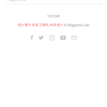
TISTORY
센스쟁이 프로그래머, 비트센스
© Magazine Lab