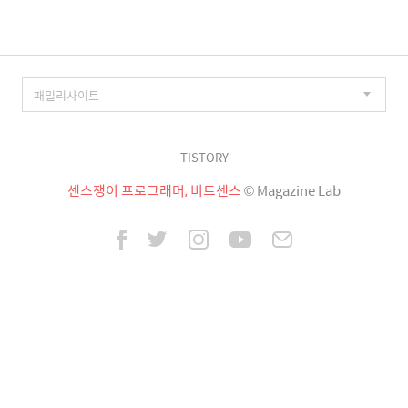
TISTORY
센스쟁이 프로그래머, 비트센스
© Magazine Lab