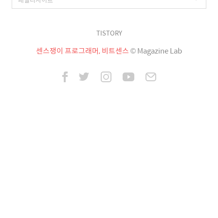
TISTORY
센스쟁이 프로그래머, 비트센스
© Magazine Lab