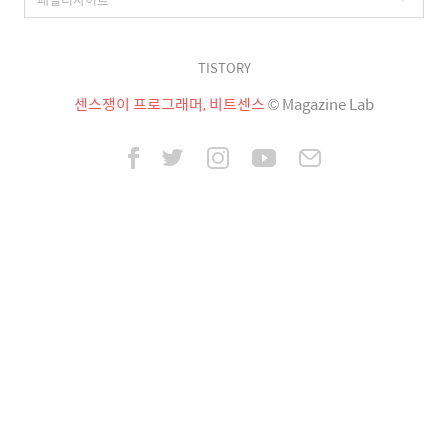
TISTORY
센스쟁이 프로그래머, 비트센스
© Magazine Lab