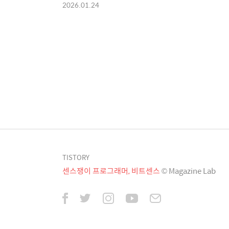
2026.01.24
TISTORY
센스쟁이 프로그래머, 비트센스
© Magazine Lab