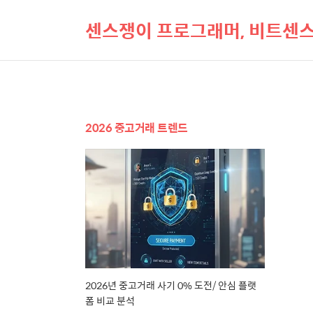
센스쟁이 프로그래머, 비트센
2026 중고거래 트렌드
2026년 중고거래 사기 0% 도전/ 안심 플랫
폼 비교 분석