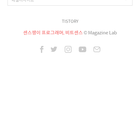
TISTORY
센스쟁이 프로그래머, 비트센스
© Magazine Lab