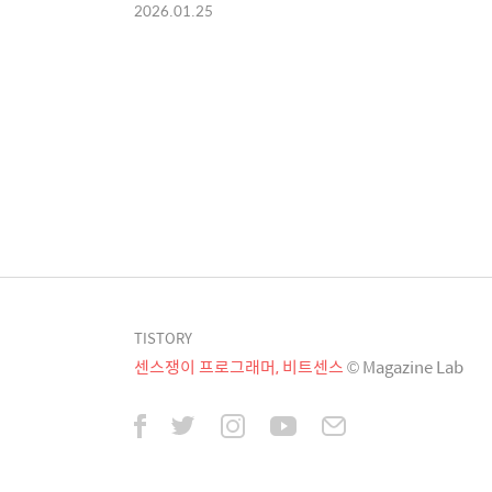
2026.01.25
TISTORY
센스쟁이 프로그래머, 비트센스
© Magazine Lab