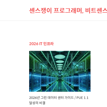
센스쟁이 프로그래머, 비트센
2026 IT 인프라
2026년 그린 데이터 센터 가이드 / PUE 1.1
달성의 비결