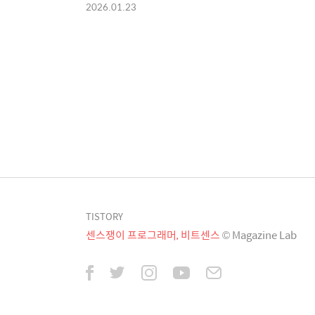
2026.01.23
TISTORY
센스쟁이 프로그래머, 비트센스
© Magazine Lab