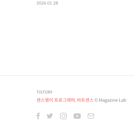
2026.01.28
TISTORY
센스쟁이 프로그래머, 비트센스
© Magazine Lab