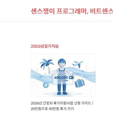
센스쟁이 프로그래머, 비트센
2026년휴가지원
2026년 근로자 휴가지원사업 신청 가이드 /
20만원으로 40만원 휴가 가기