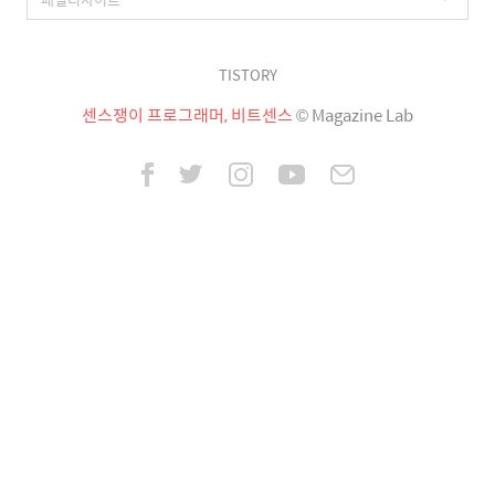
TISTORY
센스쟁이 프로그래머, 비트센스
© Magazine Lab