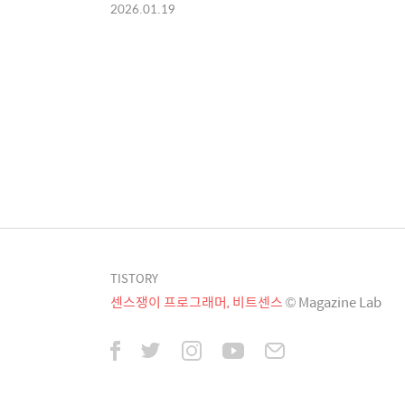
2026.01.19
TISTORY
센스쟁이 프로그래머, 비트센스
© Magazine Lab