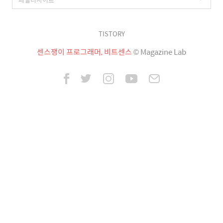
TISTORY
센스쟁이 프로그래머, 비트센스
© Magazine Lab