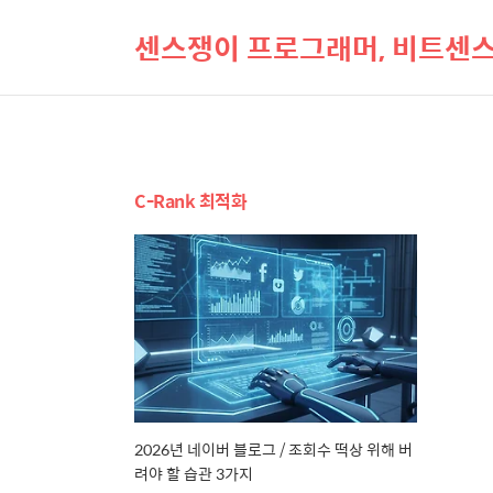
센스쟁이 프로그래머, 비트센
C-Rank 최적화
2026년 네이버 블로그 / 조회수 떡상 위해 버
려야 할 습관 3가지