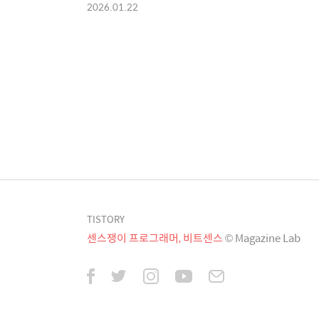
2026.01.22
TISTORY
센스쟁이 프로그래머, 비트센스
© Magazine Lab