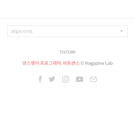
TISTORY
센스쟁이 프로그래머, 비트센스
© Magazine Lab