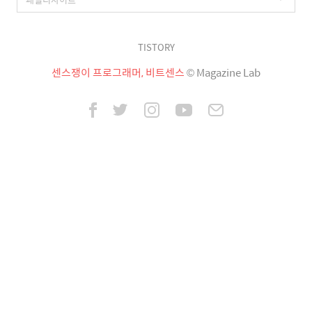
TISTORY
센스쟁이 프로그래머, 비트센스
© Magazine Lab