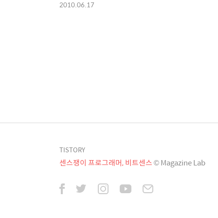
2010.06.17
TISTORY
센스쟁이 프로그래머, 비트센스
© Magazine Lab