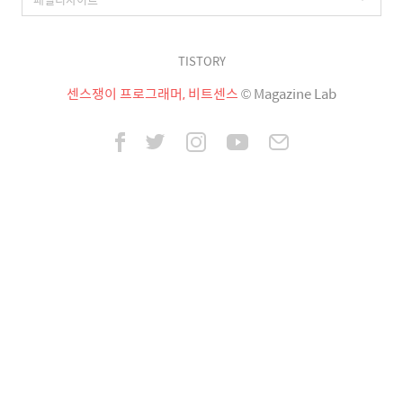
TISTORY
센스쟁이 프로그래머, 비트센스
© Magazine Lab