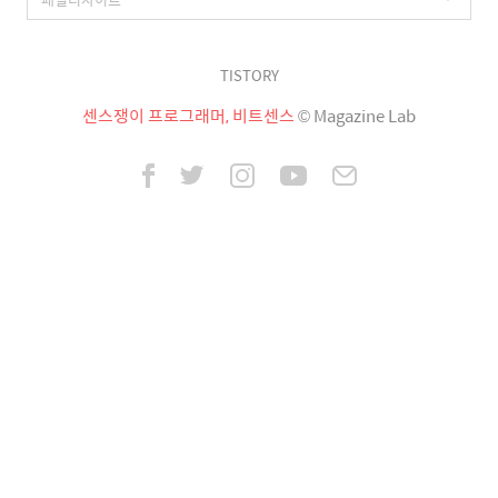
TISTORY
센스쟁이 프로그래머, 비트센스
© Magazine Lab