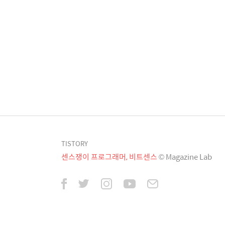
TISTORY
센스쟁이 프로그래머, 비트센스
© Magazine Lab