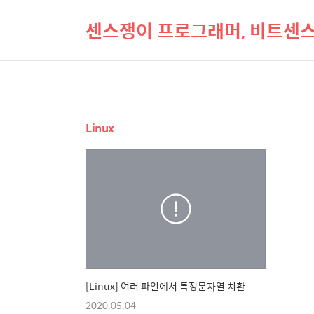
센스쟁이 프로그래머, 비트센
Linux
[Linux] 여러 파일에서 특정문자열 치환
2020.05.04