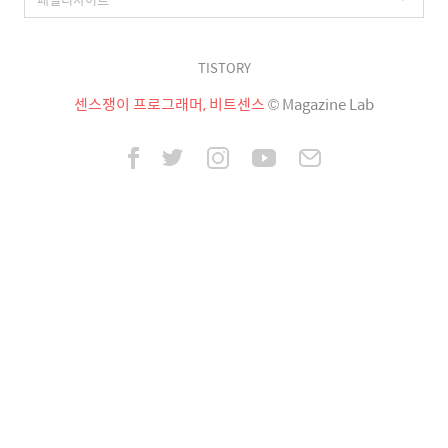
TISTORY
센스쟁이 프로그래머, 비트센스
© Magazine Lab