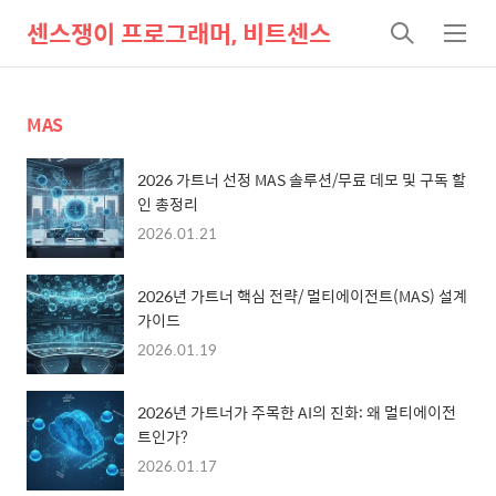
센스쟁이 프로그래머, 비트센스
검
메
색
뉴
MAS
2026 가트너 선정 MAS 솔루션/무료 데모 및 구독 할
인 총정리
2026.01.21
2026년 가트너 핵심 전략/ 멀티에이전트(MAS) 설계
가이드
2026.01.19
2026년 가트너가 주목한 AI의 진화: 왜 멀티에이전
트인가?
2026.01.17