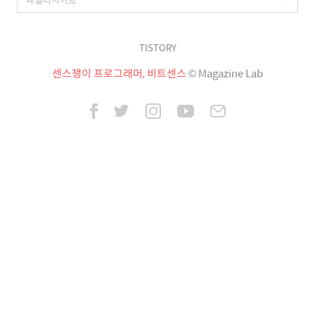
TISTORY
센스쟁이 프로그래머, 비트센스
© Magazine Lab