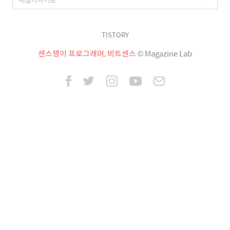
TISTORY
센스쟁이 프로그래머, 비트센스
© Magazine Lab