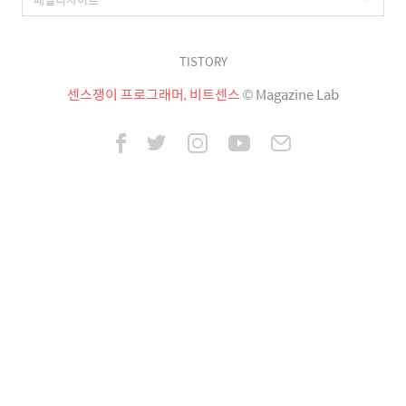
TISTORY
센스쟁이 프로그래머, 비트센스
© Magazine Lab