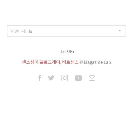
TISTORY
센스쟁이 프로그래머, 비트센스
© Magazine Lab