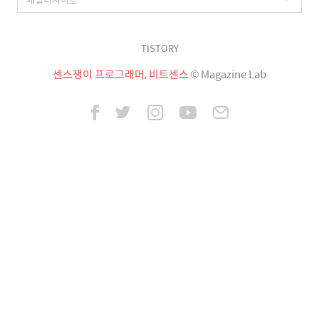
TISTORY
센스쟁이 프로그래머, 비트센스
© Magazine Lab