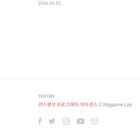
2026.01.25
TISTORY
센스쟁이 프로그래머, 비트센스
© Magazine Lab