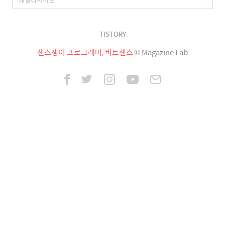
TISTORY
센스쟁이 프로그래머, 비트센스
© Magazine Lab