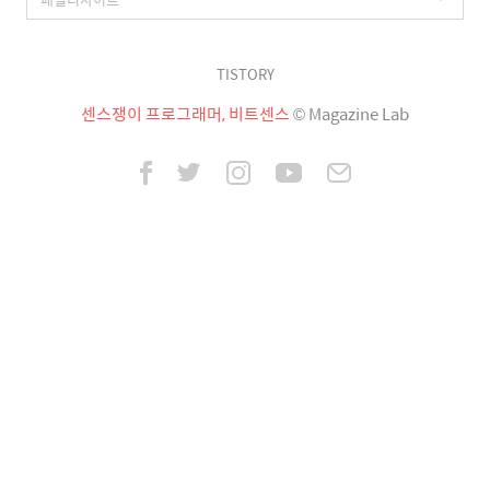
TISTORY
센스쟁이 프로그래머, 비트센스
© Magazine Lab